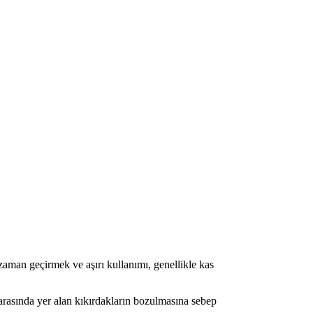
zaman geçirmek ve aşırı kullanımı, genellikle kas
rasında yer alan kıkırdakların bozulmasına sebep