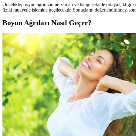
Öncelikle, boyun ağrınızın ne zaman ve hangi şekilde ortaya çıktığı
fiziki muayene işlemine geçilecektir. Sonuçların değerlendirilmesi son
Boyun Ağrıları Nasıl Geçer?