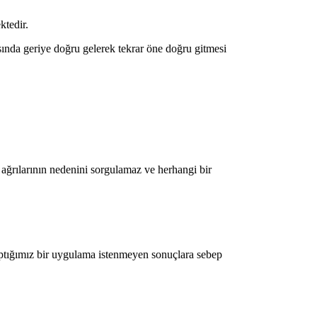
ktedir.
ında geriye doğru gelerek tekrar öne doğru gitmesi
 ağrılarının nedenini sorgulamaz ve herhangi bir
ptığımız bir uygulama istenmeyen sonuçlara sebep