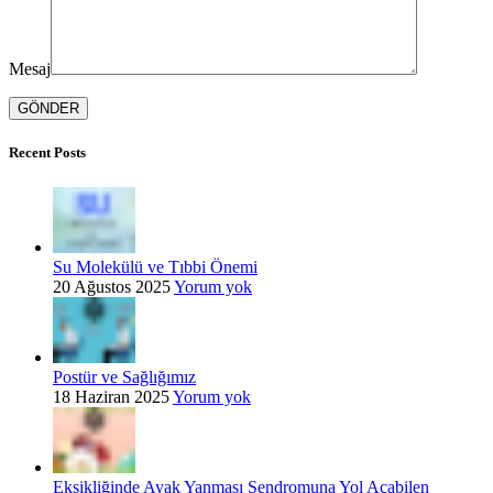
Mesaj
Recent Posts
Su Molekülü ve Tıbbi Önemi
20 Ağustos 2025
Yorum yok
Postür ve Sağlığımız
18 Haziran 2025
Yorum yok
Eksikliğinde Ayak Yanması Sendromuna Yol Açabilen