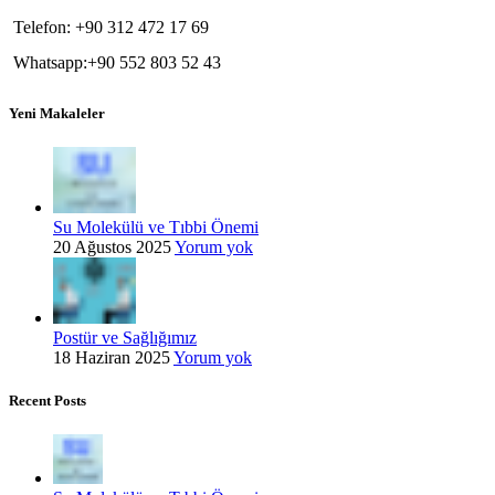
Telefon: +90 312 472 17 69
Whatsapp:+90 552 803 52 43
Yeni Makaleler
Su Molekülü ve Tıbbi Önemi
20 Ağustos 2025
Yorum yok
Postür ve Sağlığımız
18 Haziran 2025
Yorum yok
Recent Posts