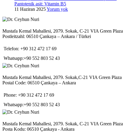
Pantotenik asit: Vitamin B5
11 Haziran 2025
Yorum yok
Mustafa Kemal Mahallesi, 2079. Sokak, C-21 VIA Green Plaza
Postleitzahl: 06510 Çankaya – Ankara / Türkei
Telefon: +90 312 472 17 69
Whatsapp:+90 552 803 52 43
Mustafa Kemal Mahallesi, 2079. Sokak,C-21 VIA Green Plaza
Postal Code: 06510 Çankaya – Ankara
Phone: +90 312 472 17 69
Whatsapp:+90 552 803 52 43
Mustafa Kemal Mahallesi, 2079. Sokak, C-21 VIA Green Plaza
Posta Kodu: 06510 Çankaya - Ankara